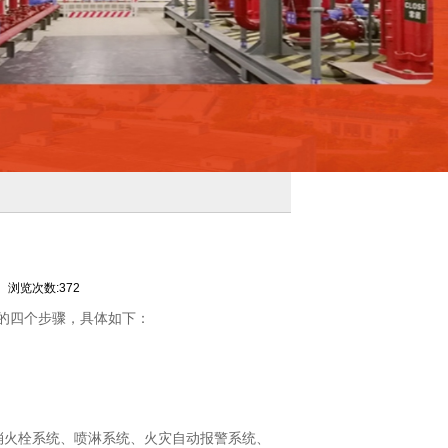
浏览次数:372
的四个步骤，具体如下：
消火栓系统、喷淋系统、火灾自动报警系统、