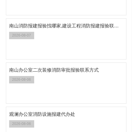
南山消防报建报验找哪家,建设工程消防报建报验联系方式
2026-08-07
南山办公室二次装修消防审批报验联系方式
2026-08-06
观澜办公室消防设施报建代办处
2026-08-06