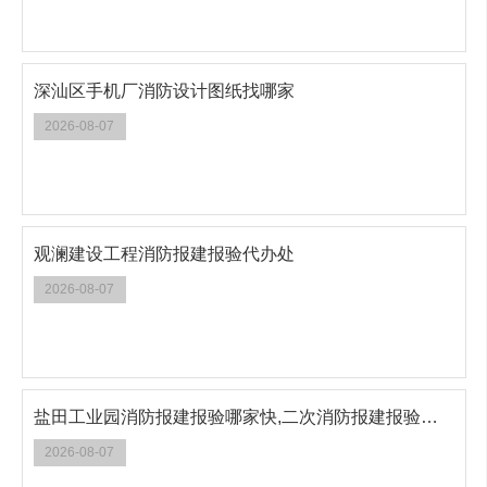
深汕区手机厂消防设计图纸找哪家
2026-08-07
观澜建设工程消防报建报验代办处
2026-08-07
盐田工业园消防报建报验哪家快,二次消防报建报验联系方式
2026-08-07