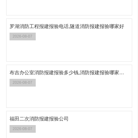
罗湖消防工程报建报验电话,隧道消防报建报验哪家好
2026-08-07
布吉办公室消防报建报验多少钱,消防报建报验哪家服务好
2026-08-07
福田二次消防报建报验公司
2026-08-07