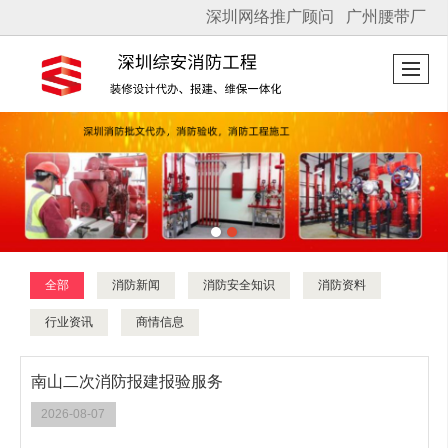
深圳网络推广顾问
广州腰带厂
很遗憾，因您的浏览器版本过低导致无法获得最佳浏览体验，推荐下载安装谷歌浏览器！
全部
消防新闻
消防安全知识
消防资料
行业资讯
商情信息
南山二次消防报建报验服务
2026-08-07