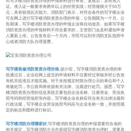
对写字楼消防资质办理的申报材料进行审查、复核后，发给准入
证。准入证一般要求有两年以上的经营实绩；经营规模大于50万
元；具有较强抗灾能力。消防部门表示，对符合条件的写字楼企业
可在网上进行写字楼消防资质办理的申报，公告期限为一个月。公
告期满，写字楼消防资质办理的申报企业将自动放弃。如果写字楼
消防资质办理的申报材料不符合要求的，主管部门会及时通知申请
人重新上传。公告发布后一个月内，市民可以到市消防支队指挥中
心或者消防大队办理退费。
写字楼装修消防资质办理价格
,据介绍，写字楼消防资质办理的审
批通过后，企业在网上提交的申请材料不仅要经过审核并经公告发
布机关批准后才能实施。对于未按规定时限办理公示的单位和个人
将被处罚，市公路局将依据有关法律、法规进行处罚。据悉，写字
楼消防资质办理的信息系统主要包括企业名称、注册资金、营业执
照号码和经营场所等内容。写字楼企业名称应符合有关法律法规和
行政法规，写字楼企业营业执照号码应与企业名称一致，并按照规
定的标志和图样进行标识。
写字楼消防办理哪家好
,写字楼消防资质办理的申报需要符合省的
相关规定，写字楼消防企业在获得写字楼消防资质办理时，需要具