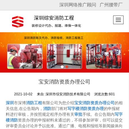
深圳网络推广顾问
广州腰带厂
很遗憾，因您的浏览器版本过低导致无法获得最佳浏览体验，推荐下载安装谷歌浏览器！
宝安消防资质办理公司
2021-10-02
来自:
深圳市综安消防技术有限公司
浏览次数:601
深圳
市深博
消防工程
有限公司为您介绍
宝安消防资质办理公司
的相
关信息,在公告期内，
消防
部门将对
写字楼
消防资质办理
的申报材
料进行审核，并按照规定程序办理有关
审批
手续。在公告期内
写字
楼消防
资质办理的申报材料未通过的，不得参加评审，但可以提交
评审委员会讨论并予以批准。通过广播、电视和报纸等新闻媒体向