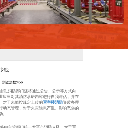
少钱
浏览次数:456
信息,消防部门还将通过公告、公示等方式向
业应当对其消防承诺内容进行自我评估，并在
。对于未能按规定上传的
写字楼消防
资质办理
行动态管理，对于火灾隐患严重、影响恶劣的
动。
料将由主管部门统一发至市消防支队。对于写