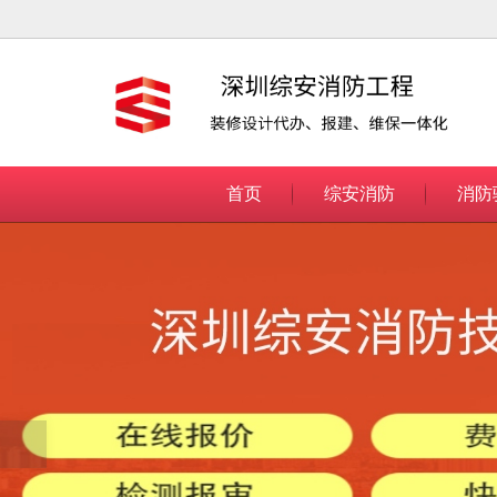
很遗憾，因您的浏览器版本过低导致
首页
综安消防
消防