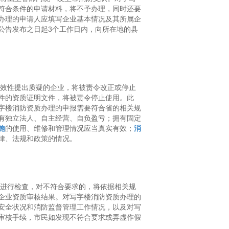
符合条件的申请材料，将不予办理，同时还要
办理的申请人应填写企业基本情况及其所属企
公告发布之日起3个工作日内，向所在地的县
有效性提出质疑的企业，将被责令改正或停止
件的资质证明文件，将被责令停止使用。此
字楼消防资质办理的申报需要符合省的相关规
有独立法人、自主经营、自负盈亏；拥有固定
施
的使用、维修和管理情况应当真实有效；
消
律、法规和政策的情况。
进行检查，对不符合要求的，将依据相关规
企业资质审核结果。对写字楼消防资质办理的
安全状况和消防监督管理工作情况，以及对写
审核手续，市民如发现不符合要求或弄虚作假