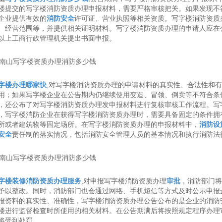
楼提交的写字楼消防资质办理申报材料，需要严格审核把关。如果发现不
企业提供有效的
消防安全
许可证、营业执照等相关资质。写字楼消防资质
、经营范围等，并提供相关证明材料。写字楼消防资质办理的申请人应在
以上工商行政管理机关提出书面申报。
字楼办理哪家快
,对写字楼消防资质办理的申请材料的真实性、合法性和
用；如果写字楼企业在公告期内仍继续使用变造、冒领、倒卖等不符合条
，还公布了对写字楼消防资质办理发申报材料进行复核审核工作流程。写
，写字楼消防企业在获得写字楼消防资质办理时，需要具备固定的条件拥
所或者建筑物等固定场所。在写字楼消防资质办理的申报材料中，
消防设
安全
责任制的落实情况，包括消防安全管理人员的基本情况和执行消防法
字楼装修消防资质办理服务
,对申报写字楼消防资质办理
审批
，消防部门将
予以整改。同时，消防部门也会通过网络、手机短信等方式及时公示申报
报资料的真实性、准确性，写字楼消防资质办理公告公布的是企业的消防
楼进行监督检查时所使用的相关材料。在公告期满后将按照规定程序办理
将受到处罚。