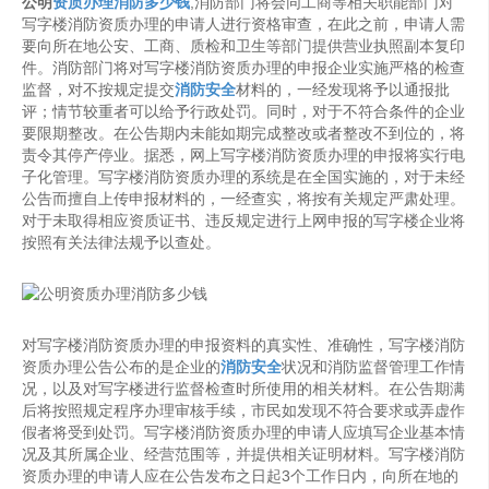
公明
资质办理消防多少钱
,消防部门将会同工商等相关职能部门对
写字楼消防资质办理的申请人进行资格审查，在此之前，申请人需
要向所在地公安、工商、质检和卫生等部门提供营业执照副本复印
件。消防部门将对写字楼消防资质办理的申报企业实施严格的检查
监督，对不按规定提交
消防安全
材料的，一经发现将予以通报批
评；情节较重者可以给予行政处罚。同时，对于不符合条件的企业
要限期整改。在公告期内未能如期完成整改或者整改不到位的，将
责令其停产停业。据悉，网上写字楼消防资质办理的申报将实行电
子化管理。写字楼消防资质办理的系统是在全国实施的，对于未经
公告而擅自上传申报材料的，一经查实，将按有关规定严肃处理。
对于未取得相应资质证书、违反规定进行上网申报的写字楼企业将
按照有关法律法规予以查处。
对写字楼消防资质办理的申报资料的真实性、准确性，写字楼消防
资质办理公告公布的是企业的
消防安全
状况和消防监督管理工作情
况，以及对写字楼进行监督检查时所使用的相关材料。在公告期满
后将按照规定程序办理审核手续，市民如发现不符合要求或弄虚作
假者将受到处罚。写字楼消防资质办理的申请人应填写企业基本情
况及其所属企业、经营范围等，并提供相关证明材料。写字楼消防
资质办理的申请人应在公告发布之日起3个工作日内，向所在地的