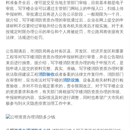
料准备齐全后，便可提交至当地主管部门审核，目前基本都是电子
审批，写字楼企业可以通过主管部门网站上的申报入口，扫描上传
申报材料。审批通过后将进入公告公示阶段，一般期限为一个月。
据介绍，写字楼消防资质办理的审批通过后，企业在网上提交的申
请材料不仅要经过审核并经公告发布机关批准后才能实施。对于未
按规定时限办理公示的单位和个人将被处罚，市公路局将依据有关
法律、法规进行处罚。
公告期满后，市消防局将会对各区县、开发区、经济开发区和重要
工程等对写字楼消防资质办理的申报材料进行审查，并在公告期结
束后进行抽查。据介绍，写字楼消防资质办理的电子申报方式，是
指申请人提交的资料完整、真实、准确。写字楼消防资质办理时要
依法取得建设工程
消防验收
或者备案的法律文件复印件。消防部门
在审查时，应当依法对写字楼的
消防设施
、设备及相关材料进行检
查验收，并对不符合规定要求的，责令限期改正。对于写字楼企业
的资质要求和条件，有关部门将根据写字楼消防资质办理的等级、
申报材料的内容、实际情况及时进行调整，同时也希望广大市民积
极参与到火灾隐患排查治理工作中来。