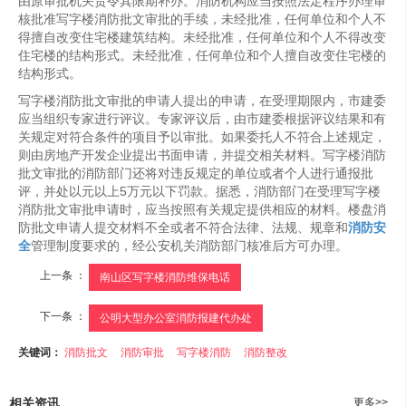
由原审批机关责令其限期补办。消防机构应当按照法定程序办理审
核批准写字楼消防批文审批的手续，未经批准，任何单位和个人不
得擅自改变住宅楼建筑结构。未经批准，任何单位和个人不得改变
住宅楼的结构形式。未经批准，任何单位和个人擅自改变住宅楼的
结构形式。
写字楼消防批文审批的申请人提出的申请，在受理期限内，市建委
应当组织专家进行评议。专家评议后，由市建委根据评议结果和有
关规定对符合条件的项目予以审批。如果委托人不符合上述规定，
则由房地产开发企业提出书面申请，并提交相关材料。写字楼消防
批文审批的消防部门还将对违反规定的单位或者个人进行通报批
评，并处以元以上5万元以下罚款。据悉，消防部门在受理写字楼
消防批文审批申请时，应当按照有关规定提供相应的材料。楼盘消
防批文申请人提交材料不全或者不符合法律、法规、规章和
消防安
全
管理制度要求的，经公安机关消防部门核准后方可办理。
上一条 ：
南山区写字楼消防维保电话
下一条 ：
公明大型办公室消防报建代办处
关键词：
消防批文
消防审批
写字楼消防
消防整改
相关资讯
更多>>