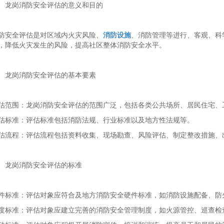
、龙岗消防安全评估的意义和目的
防安全评估是对区域内火灾风险、
消防设施
、消防管理等进行
、客观、科
，降低火灾发生的风险，提高社区整体消防安全水平。
、龙岗消防安全评估的基本要素
估范围：龙岗消防安全评估的范围广泛，包括各类公共场所、居民住宅、
估标准：评估标准包括
消防法规、行业标准以及地方性法规等。
估流程：评估流程包括资料收集、现场勘查、风险评估、制定整改措施、
、龙岗消防安全评估的标准
件标准：评估对象应符合
及地方消防安全硬件标准，如消防设施配备、防
度标准：评估对象应建立完善的消防安全管理制度，如火源管控、巡查检