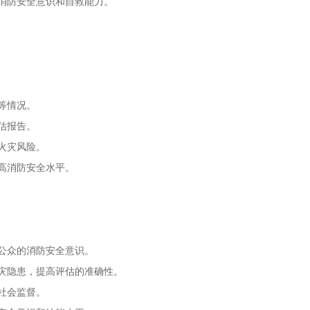
消防安全意识和自救能力。
等情况。
估报告。
火灾风险。
高消防安全水平。
公众的消防安全意识。
灾隐患，提高评估的准确性。
社会监督。