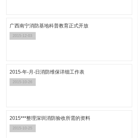
广西南宁消防基地科普教育正式开放
2015-12-03
2015-年-月-日消防维保详细工作表
2015-10-26
2015***整理深圳消防验收所需的资料
2015-10-25