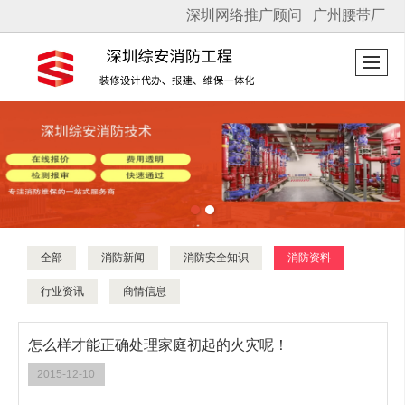
深圳网络推广顾问
广州腰带厂
很遗憾，因您的浏览器版本过低导致无法获得最佳浏览体验，推荐下载安装谷歌浏览器！
全部
消防新闻
消防安全知识
消防资料
行业资讯
商情信息
怎么样才能正确处理家庭初起的火灾呢！
2015-12-10