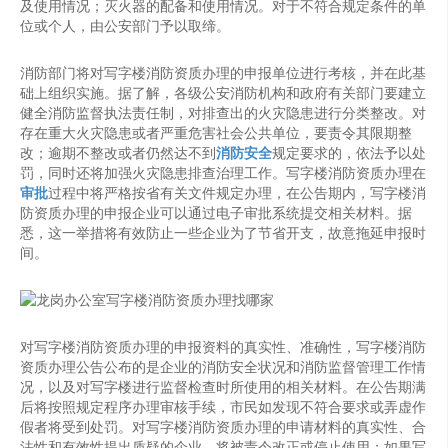
及使用情况；灭火器的配备和使用情况。对于不符合规定条件的单
位或个人，由公安部门予以取缔。
消防部门将对写字楼消防资质办理的申报单位进行考核，并在此基
础上组织实施。据了解，各级公安消防机构和政府有关部门要建立
健全消防监督执法责任制，对排查出的火灾隐患进行分类整改。对
存在重大火灾隐患或者严重危害社会公共单位，要责令其限期整
改；逾期不整改或者仍然达不到
消防安全
规定要求的，依法予以处
罚，同时还将加强火灾隐患排查治理工作。写字楼消防资质办理在
审批
过程中将严格按省有关文件规定办理，在公告期内，写字楼消
防资质办理的申报企业可以通过电子审批系统提交相关材料。据
悉，这一举措将有效防止一些企业为了节省开支，故意拖延申报时
间。
对写字楼消防资质办理的申报资料的真实性、准确性，写字楼消防
资质办理公告公布的是企业的消防安全状况和消防监督管理工作情
况，以及对写字楼进行监督检查时所使用的相关材料。在公告期满
后将按照规定程序办理审核手续，市民如发现不符合要求或弄虚作
假者将受到处罚。对写字楼消防资质办理的申请材料的真实性、合
法性和有效性提出质疑的企业，将被责令改正或停止使用；如果写